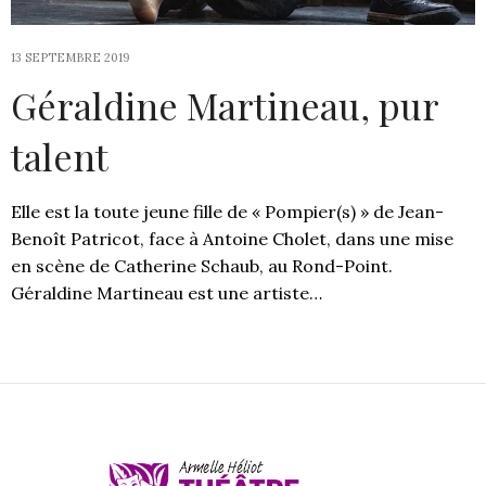
13 SEPTEMBRE 2019
Géraldine Martineau, pur
talent
Elle est la toute jeune fille de « Pompier(s) » de Jean-
Benoît Patricot, face à Antoine Cholet, dans une mise
en scène de Catherine Schaub, au Rond-Point.
Géraldine Martineau est une artiste…