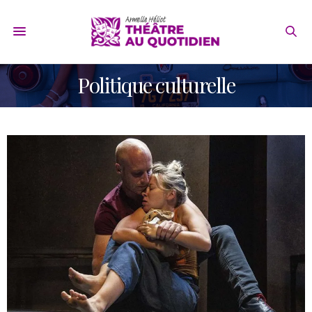
Politique culturelle