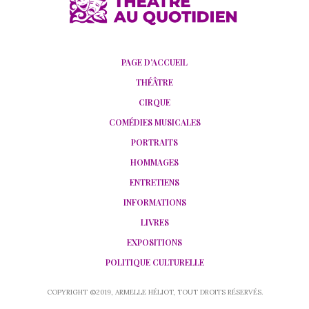
PAGE D’ACCUEIL
THÉÂTRE
CIRQUE
COMÉDIES MUSICALES
PORTRAITS
HOMMAGES
ENTRETIENS
INFORMATIONS
LIVRES
EXPOSITIONS
POLITIQUE CULTURELLE
COPYRIGHT ©2019, ARMELLE HÉLIOT, TOUT DROITS RÉSERVÉS.