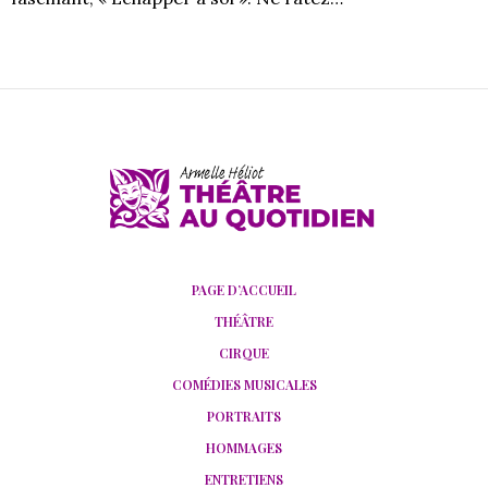
PAGE D’ACCUEIL
THÉÂTRE
CIRQUE
COMÉDIES MUSICALES
PORTRAITS
HOMMAGES
ENTRETIENS