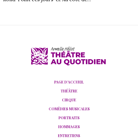
PAGE D’ACCUEIL
THÉÂTRE
CIRQUE
COMÉDIES MUSICALES
PORTRAITS
HOMMAGES
ENTRETIENS