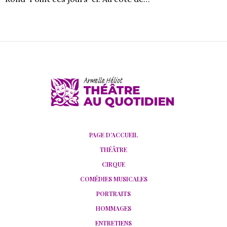
PAGE D’ACCUEIL
THÉÂTRE
CIRQUE
COMÉDIES MUSICALES
PORTRAITS
HOMMAGES
ENTRETIENS