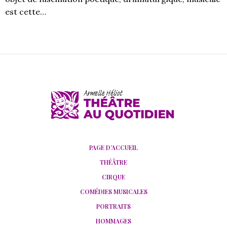
est cette…
PAGE D’ACCUEIL
THÉÂTRE
CIRQUE
COMÉDIES MUSICALES
PORTRAITS
HOMMAGES