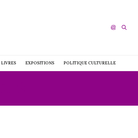
LIVRES
EXPOSITIONS
POLITIQUE CULTURELLE
SITÉ