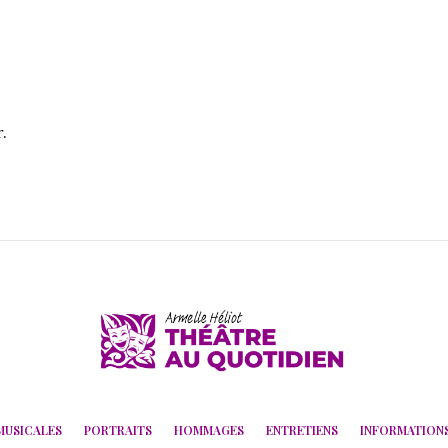
.
MUSICALES
PORTRAITS
HOMMAGES
ENTRETIENS
INFORMATION