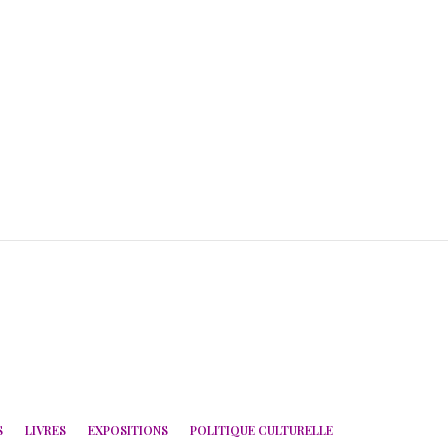
S
LIVRES
EXPOSITIONS
POLITIQUE CULTURELLE