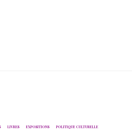
S
LIVRES
EXPOSITIONS
POLITIQUE CULTURELLE