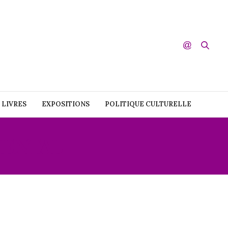
LIVRES
EXPOSITIONS
POLITIQUE CULTURELLE
MENTAL