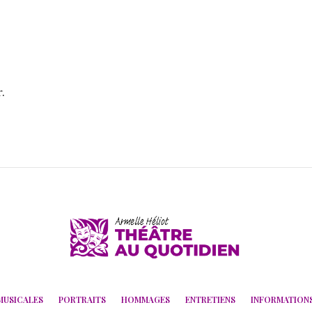
.
MUSICALES
PORTRAITS
HOMMAGES
ENTRETIENS
INFORMATION