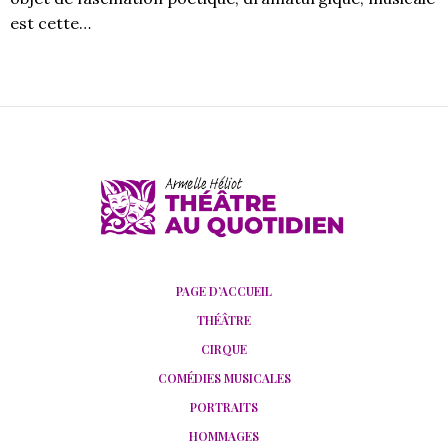
est cette…
PAGE D’ACCUEIL
THÉÂTRE
CIRQUE
COMÉDIES MUSICALES
PORTRAITS
HOMMAGES