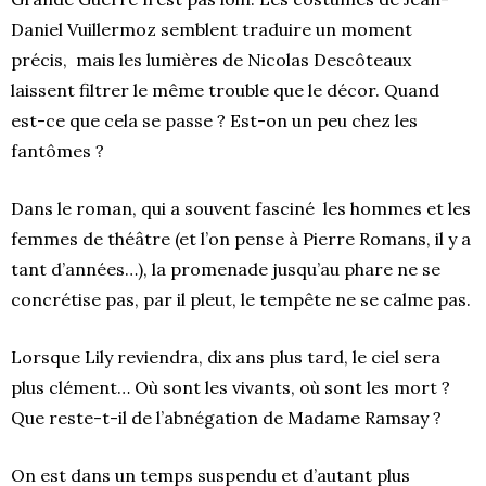
Daniel Vuillermoz semblent traduire un moment
précis, mais les lumières de Nicolas Descôteaux
laissent filtrer le même trouble que le décor. Quand
est-ce que cela se passe ? Est-on un peu chez les
fantômes ?
Dans le roman, qui a souvent fasciné les hommes et les
femmes de théâtre (et l’on pense à Pierre Romans, il y a
tant d’années…), la promenade jusqu’au phare ne se
concrétise pas, par il pleut, le tempête ne se calme pas.
Lorsque Lily reviendra, dix ans plus tard, le ciel sera
plus clément… Où sont les vivants, où sont les mort ?
Que reste-t-il de l’abnégation de Madame Ramsay ?
On est dans un temps suspendu et d’autant plus