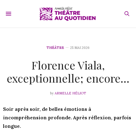
THÉÂTRE
25 MAI 2026
Florence Viala,
exceptionnelle; encore…
by
ARMELLE HÉLIOT
Soir après soir, de belles émotions à
incompréhension profonde. Après réflexion, parfois
longue.