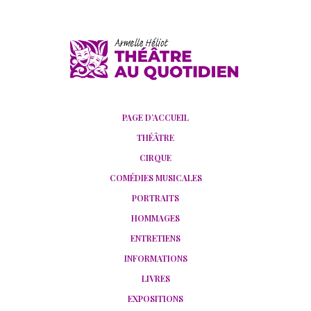
PAGE D’ACCUEIL
THÉÂTRE
CIRQUE
COMÉDIES MUSICALES
PORTRAITS
HOMMAGES
ENTRETIENS
INFORMATIONS
LIVRES
EXPOSITIONS