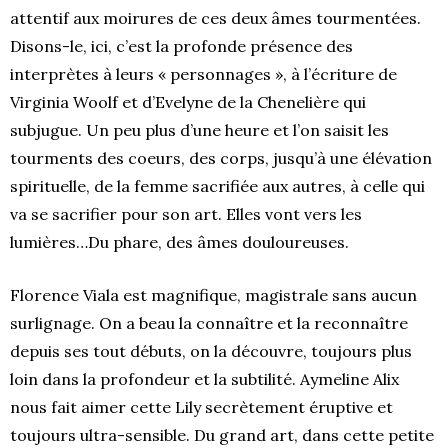
attentif aux moirures de ces deux âmes tourmentées.
Disons-le, ici, c’est la profonde présence des
interprètes à leurs « personnages », à l’écriture de
Virginia Woolf et d’Evelyne de la Chenelière qui
subjugue. Un peu plus d’une heure et l’on saisit les
tourments des coeurs, des corps, jusqu’à une élévation
spirituelle, de la femme sacrifiée aux autres, à celle qui
va se sacrifier pour son art. Elles vont vers les
lumières…Du phare, des âmes douloureuses.
Florence Viala est magnifique, magistrale sans aucun
surlignage. On a beau la connaître et la reconnaître
depuis ses tout débuts, on la découvre, toujours plus
loin dans la profondeur et la subtilité. Aymeline Alix
nous fait aimer cette Lily secrètement éruptive et
toujours ultra-sensible. Du grand art, dans cette petite