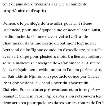
tout depuis deux-trois ans car elle a changé de
propriétaire et d’esprit).
Demeure le privilège de travailler pour
La Tribune
Dimanche
, pour une équipe jeune et accueillante. Ainsi,
ce dimanche, la chance d’avoir visité La Grande
Chaumière : dans une partie du bâtiment légendaire,
Bertrand de Roffignac comédien d’excellence, s’installe
avec sa troupe pour plusieurs mois. Un lieu accueillant
sous la malicieuse enseigne de « L’Anomalie »…A suivre.
A suivre également, évidemment et l’on en parlera vite,
La Bal(la)de de Nijinski
, un spectacle conçu par Olivier
Py et donné dans le Grand Foyer du Théâtre du
Châtelet Pour un interprète-acteur et un interprète-
pianiste, Guilhem Fabre. Après Paris, on retrouvera les
deux artistes pour quelques dates sur les routes de l’été