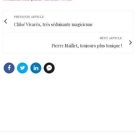
PREVIOUS ARTICLE
Chloé Vivarès, très séduisante magicienne
NEXT ARTICLE
Pierre Maillet, toujours plus tonique !