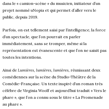
dans le « camion-scène » du musicien, initiateur d’un
projet nommé uNopia et qui permet d’aller vers le
public, depuis 2019.
Parfois, on est tellement saisi par l’intelligence, la force
d’un spectacle, que l’on pourrait en parler
immédiatement, sans se tromper, même si la
représentation est évanescente et que l’on ne saisit pas
toutes les intentions.
Ainsi de
Lumières, lumières, lumières,
réunissant deux
comédiennes sur la scène du Studio-Théâtre de la
Comédie-Française. Un texte inspiré d’un roman très
célèbre de Virginia Woolf et aujourd’hui traduit « Vers le
phare », que l’on a connu sous le titre « La Promenade
au phare ».