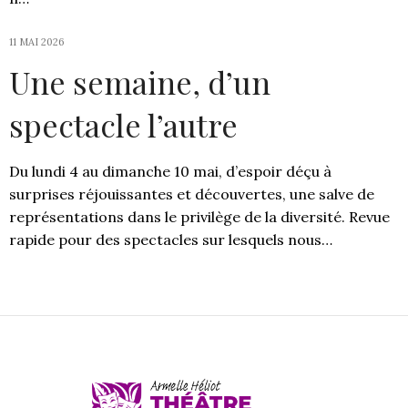
11 MAI 2026
Une semaine, d’un
spectacle l’autre
Du lundi 4 au dimanche 10 mai, d’espoir déçu à
surprises réjouissantes et découvertes, une salve de
représentations dans le privilège de la diversité. Revue
rapide pour des spectacles sur lesquels nous…