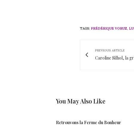
TAGS:
FRÉDÉRIQUE VORUZ
,
LU
PREVIOUS ARTICLE
Caroline Silhol, la 
You May Also Like
Retrouvons la Ferme du Bonheur