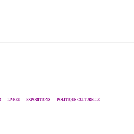
S
LIVRES
EXPOSITIONS
POLITIQUE CULTURELLE