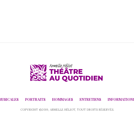
MUSICALES
PORTRAITS
HOMMAGES
ENTRETIENS
INFORMATION
COPYRIGHT ©2019, ARMELLE HÉLIOT, TOUT DROITS RÉSERVÉS.