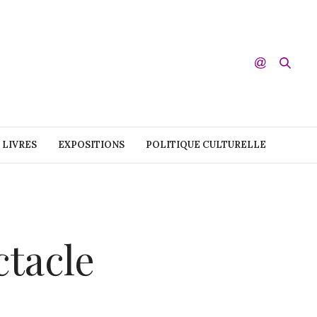
LIVRES
EXPOSITIONS
POLITIQUE CULTURELLE
ctacle