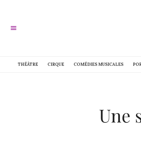
THÉÂTRE
CIRQUE
COMÉDIES MUSICALES
POR
Une s